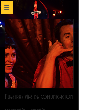
Nuestras vías de comunicación