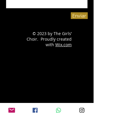
Enviar
© 2023 by The Girls’
Choir. Proudly created
with
Wix.com